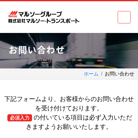
お問い合わせ
ホーム
お問い合わせ
下記フォームより、お客様からのお問い合わせ
を受け付けております。
の付いている項目は必ず入力いただ
必須入力
きますようお願いいたします。