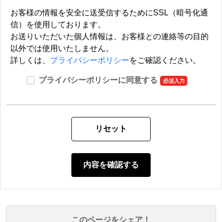
お客様の情報を安全に送受信するためにSSL（暗号化通
信）を使用しております。
お送りいただいた個人情報は、お客様との連絡等の目的
以外では使用いたしません。
詳しくは、
プライバシーポリシー
をご確認ください。
プライバシーポリシーに同意する
このページをシェア！