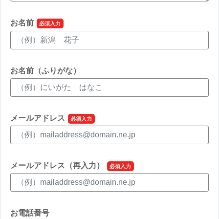
お名前
お名前（ふりがな）
メールアドレス
メールアドレス（再入力）
お電話番号