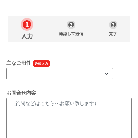
確認して送信
完了
入力
主なご用件
お問合せ内容