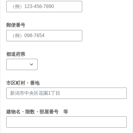
郵便番号
都道府県
市区町村・番地
建物名・階数・部屋番号 等